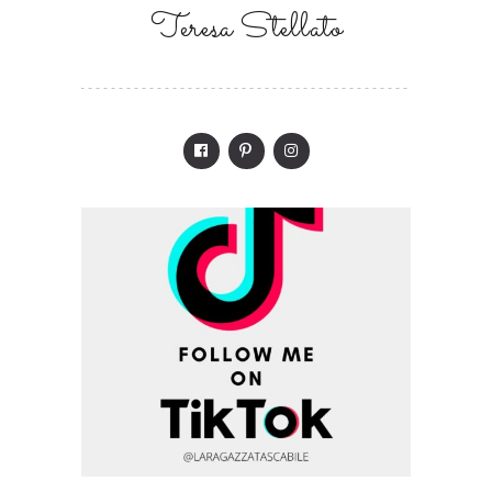
Teresa Stellato