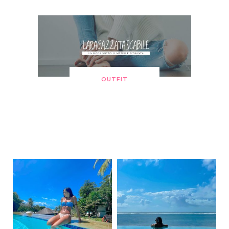
OUTFIT