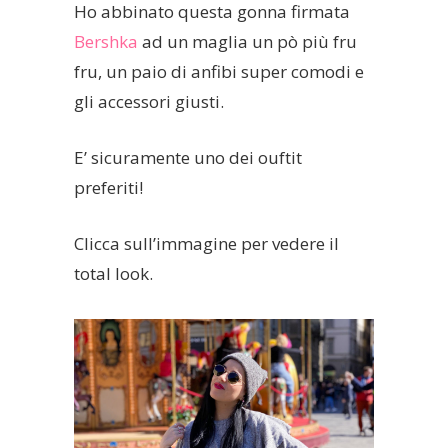
Ho abbinato questa gonna firmata
Bershka
ad un maglia un pò più fru
fru, un paio di anfibi super comodi e
gli accessori giusti.
E’ sicuramente uno dei ouftit
preferiti!
Clicca sull’immagine per vedere il
total look.