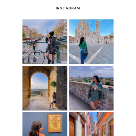
INSTAGRAM