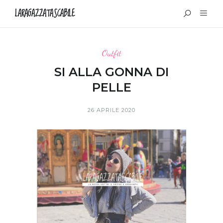
LARAGAZZATASCABILE
Outfit
SI ALLA GONNA DI
PELLE
26 APRILE 2020