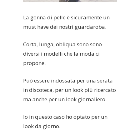
La gonna di pelle è sicuramente un
must have dei nostri guardaroba.
Corta, lunga, obliqua sono sono
diversi i modelli che la moda ci
propone.
Può essere indossata per una serata
in discoteca, per un look più ricercato
ma anche per un look giornaliero.
Io in questo caso ho optato per un
look da giorno.