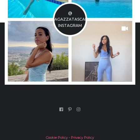
@
LARAGAZZATASCABILE
INSTAGRAM
Cookie Policy
-
Privacy Policy