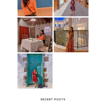
RECENT POSTS