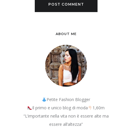
ABOUT ME
Petite Fashion Blogger
Il primo e unico blog di moda
1,60m
“L’importante nella vita non è essere alte ma
essere all’altezza”