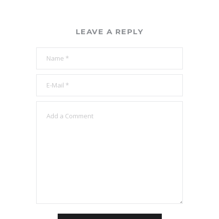
LEAVE A REPLY