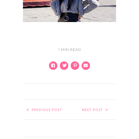
1 MIN READ
PREVIOUS POST
NEXT POST