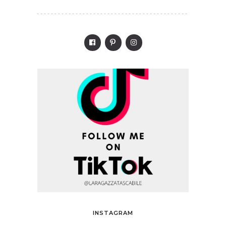
INSTAGRAM