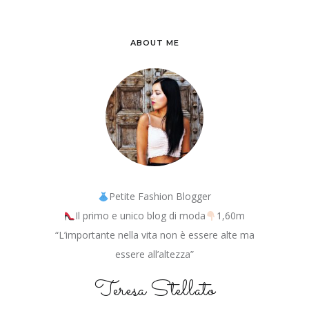
ABOUT ME
Petite Fashion Blogger
Il primo e unico blog di moda
1,60m
“L’importante nella vita non è essere alte ma
essere all’altezza”
Teresa Stellato