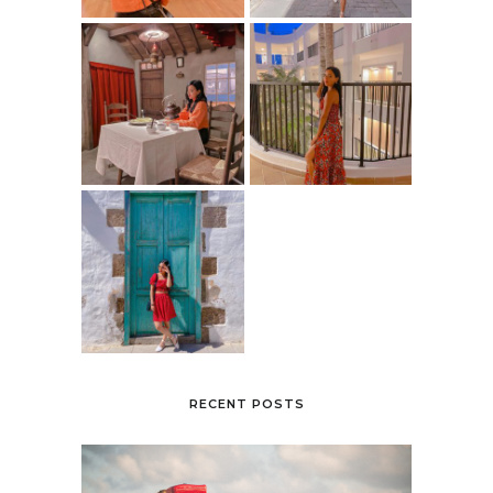
RECENT POSTS