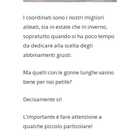
I coordinati sono i nostri migliori
alleati, sia in estate che in inverno,
sopratutto quando si ha poco tempo
da dedicare alla scelta degli
abbinamenti giusti.
Ma quelli con le gonne lunghe vanno
bene per noi petite?
Decisamente si!
L’importante è fare attenzione a
qualche piccolo particolare!