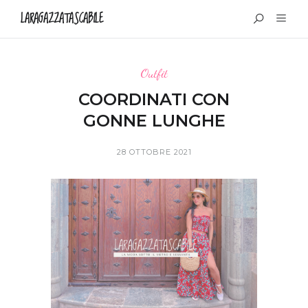
LARAGAZZATASCABILE
Outfit
COORDINATI CON
GONNE LUNGHE
28 OTTOBRE 2021