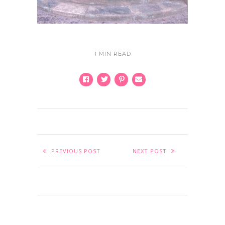
1 MIN READ
PREVIOUS POST
NEXT POST