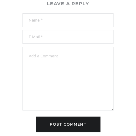
LEAVE A REPLY