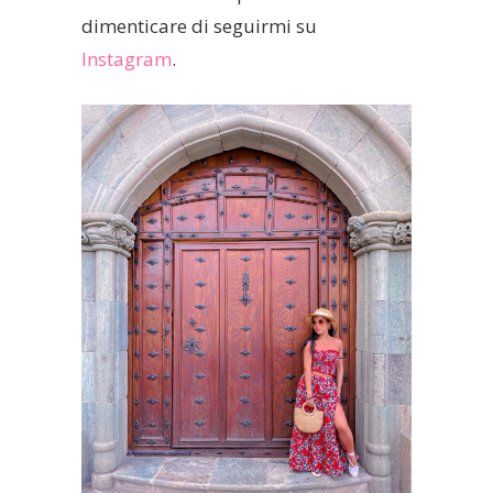
dimenticare di seguirmi su
Instagram
.