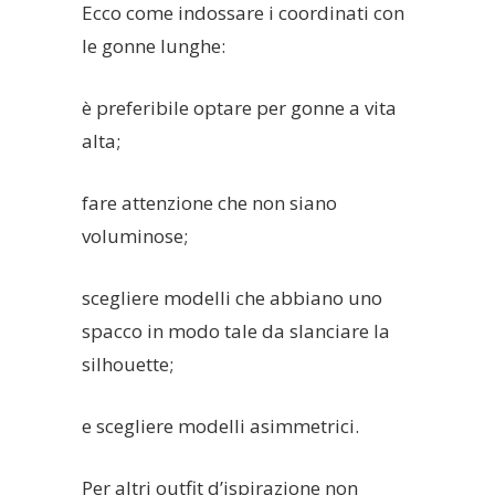
Ecco come indossare i coordinati con
le gonne lunghe:
è preferibile optare per gonne a vita
alta;
fare attenzione che non siano
voluminose;
scegliere modelli che abbiano uno
spacco in modo tale da slanciare la
silhouette;
e scegliere modelli asimmetrici.
Per altri outfit d’ispirazione non