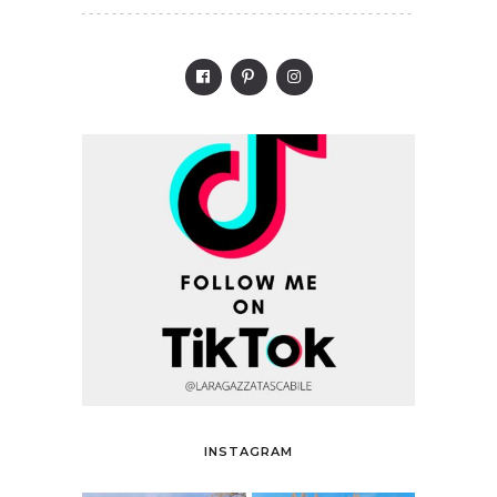
INSTAGRAM