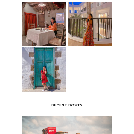
RECENT POSTS