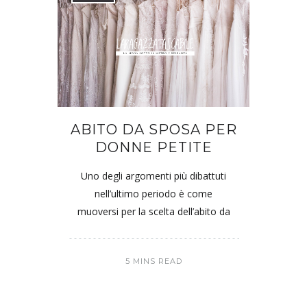
ABITO DA SPOSA PER
DONNE PETITE
Uno degli argomenti più dibattuti
nell’ultimo periodo è come
muoversi per la scelta dell’abito da
5 MINS READ