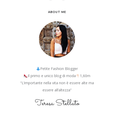
ABOUT ME
Petite Fashion Blogger
Il primo e unico blog di moda
1,60m
“L’importante nella vita non è essere alte ma
essere all’altezza”
Teresa Stellato