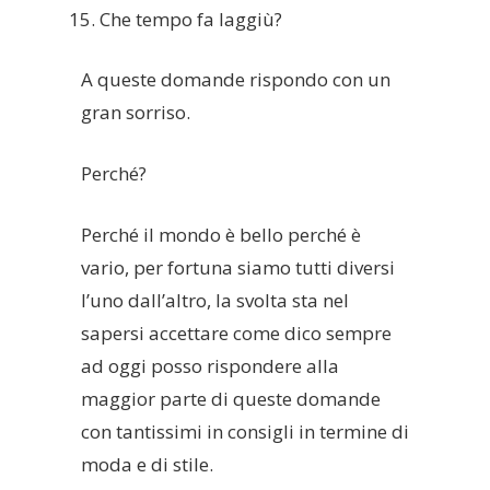
Che tempo fa laggiù?
A queste domande rispondo con un
gran sorriso.
Perché?
Perché il mondo è bello perché è
vario, per fortuna siamo tutti diversi
l’uno dall’altro, la svolta sta nel
sapersi accettare come dico sempre
ad oggi posso rispondere alla
maggior parte di queste domande
con tantissimi in consigli in termine di
moda e di stile.