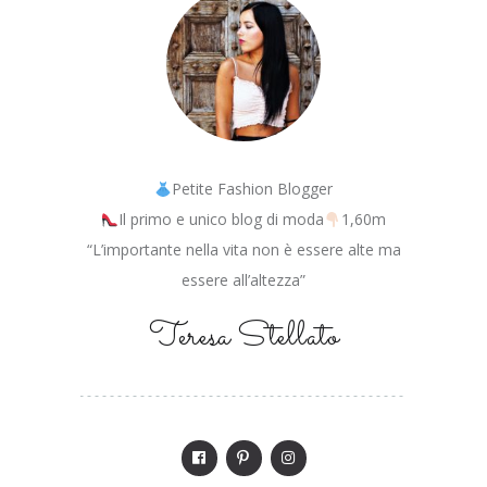
Petite Fashion Blogger
Il primo e unico blog di moda
1,60m
“L’importante nella vita non è essere alte ma
essere all’altezza”
Teresa Stellato