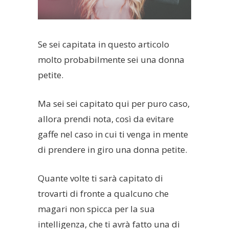
Se sei capitata in questo articolo
molto probabilmente sei una donna
petite.
Ma sei sei capitato qui per puro caso,
allora prendi nota, così da evitare
gaffe nel caso in cui ti venga in mente
di prendere in giro una donna petite.
Quante volte ti sarà capitato di
trovarti di fronte a qualcuno che
magari non spicca per la sua
intelligenza, che ti avrà fatto una di