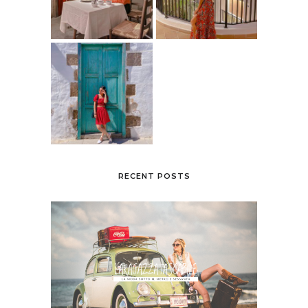
RECENT POSTS