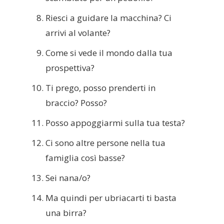
Riesci a guidare la macchina? Ci
arrivi al volante?
Come si vede il mondo dalla tua
prospettiva?
Ti prego, posso prenderti in
braccio? Posso?
Posso appoggiarmi sulla tua testa?
Ci sono altre persone nella tua
famiglia così basse?
Sei nana/o?
Ma quindi per ubriacarti ti basta
una birra?