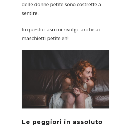
delle donne petite sono costrette a
sentire.
In questo caso mi rivolgo anche ai
maschietti petite eh!
Le peggiori in assoluto