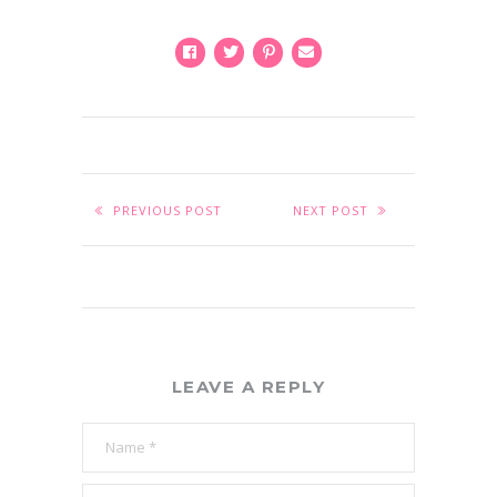
PREVIOUS POST
NEXT POST
LEAVE A REPLY