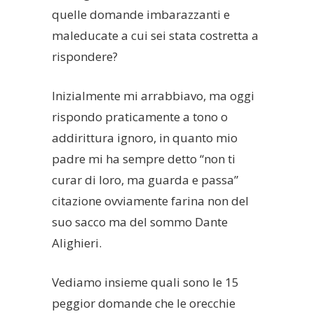
quelle domande imbarazzanti e
maleducate a cui sei stata costretta a
rispondere?
Inizialmente mi arrabbiavo, ma oggi
rispondo praticamente a tono o
addirittura ignoro, in quanto mio
padre mi ha sempre detto “non ti
curar di loro, ma guarda e passa”
citazione ovviamente farina non del
suo sacco ma del sommo Dante
Alighieri.
Vediamo insieme quali sono le 15
peggior domande che le orecchie