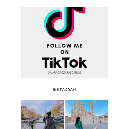
INSTAGRAM