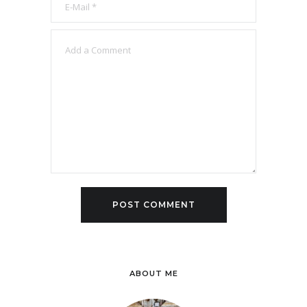
ABOUT ME