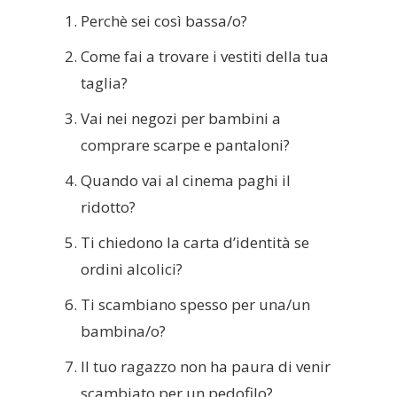
Perchè sei così bassa/o?
Come fai a trovare i vestiti della tua
taglia?
Vai nei negozi per bambini a
comprare scarpe e pantaloni?
Quando vai al cinema paghi il
ridotto?
Ti chiedono la carta d’identità se
ordini alcolici?
Ti scambiano spesso per una/un
bambina/o?
Il tuo ragazzo non ha paura di venir
scambiato per un pedofilo?