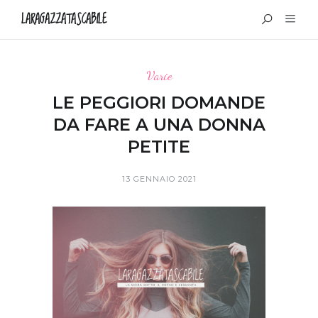
LARAGAZZATASCABILE
Varie
LE PEGGIORI DOMANDE
DA FARE A UNA DONNA
PETITE
13 GENNAIO 2021