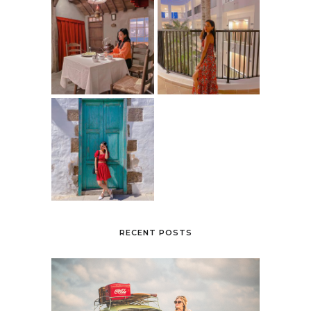
RECENT POSTS