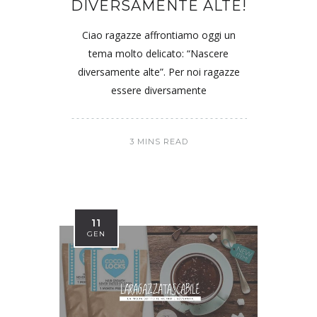
DIVERSAMENTE ALTE!
Ciao ragazze affrontiamo oggi un
tema molto delicato: “Nascere
diversamente alte”. Per noi ragazze
essere diversamente
3 MINS READ
11
GEN