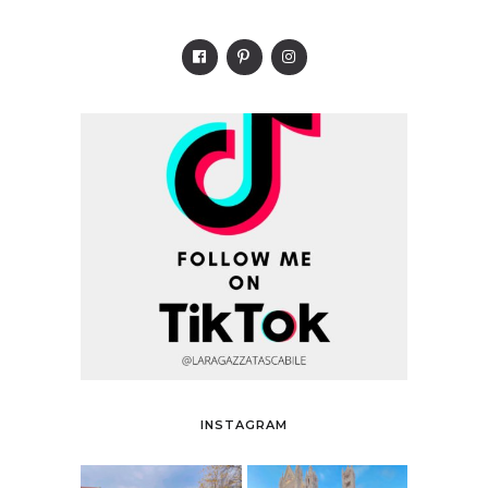
INSTAGRAM