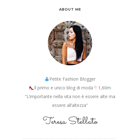
ABOUT ME
Petite Fashion Blogger
Il primo e unico blog di moda
1,60m
“L’importante nella vita non è essere alte ma
essere all’altezza”
Teresa Stellato