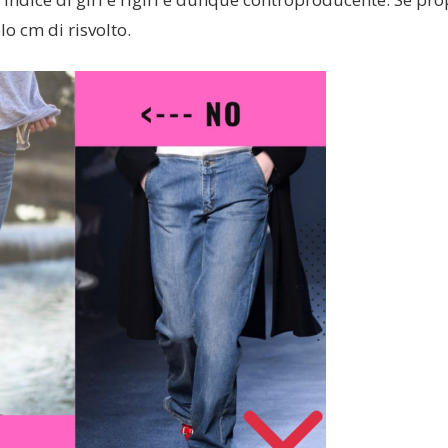
o cm di risvolto.