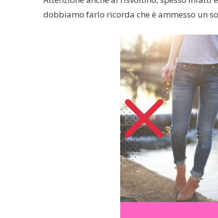
dobbiamo farlo ricorda che è ammesso un sol