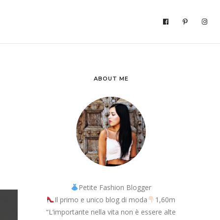
ABOUT ME
Petite Fashion Blogger
Il primo e unico blog di moda
1,60m
“L’importante nella vita non è essere alte