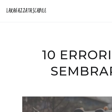
LARAGAZZATASCABILE
10 ERROR
SEMBRAR