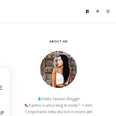
ABOUT ME
E
Petite Fashion Blogger
Il primo e unico blog di moda
1,60m
“L’importante nella vita non è essere alte
gli