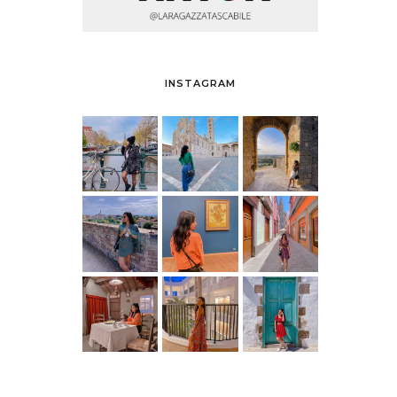
INSTAGRAM