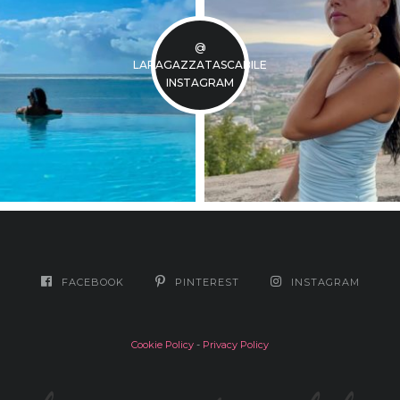
@
LARAGAZZATASCABILE
INSTAGRAM
FACEBOOK
PINTEREST
INSTAGRAM
Cookie Policy
-
Privacy Policy