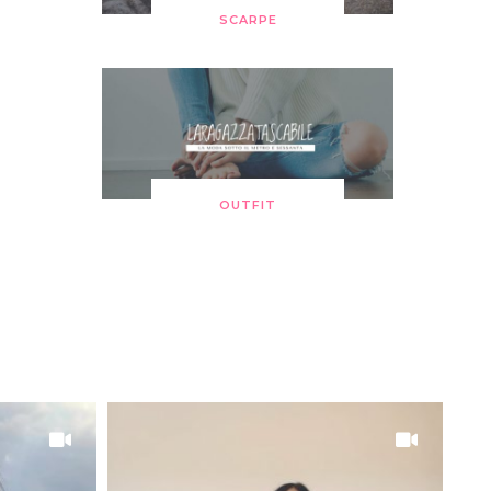
SCARPE
OUTFIT