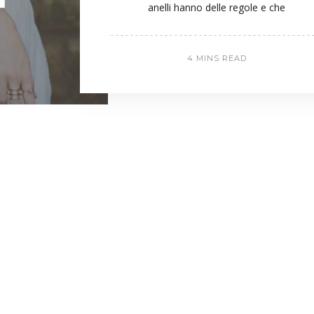
anelli hanno delle regole e che
4 MINS READ