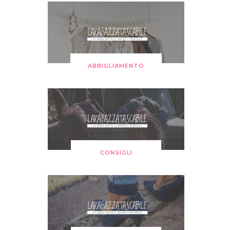
ABBIGLIAMENTO
CONSIGLI