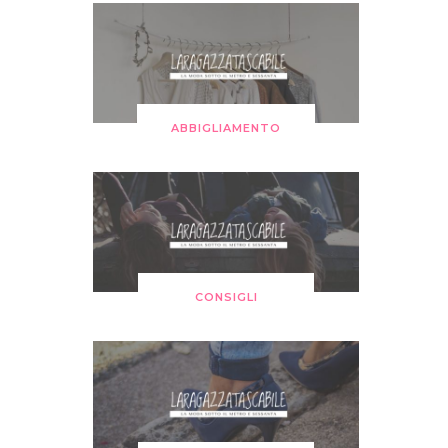
ABBIGLIAMENTO
CONSIGLI