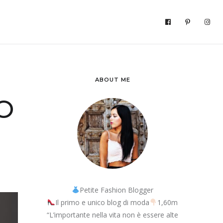
ABOUT ME
O
Petite Fashion Blogger
Il primo e unico blog di moda
1,60m
“L’importante nella vita non è essere alte