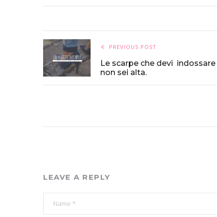
PREVIOUS POST
Le scarpe che devi indossare
non sei alta.
LEAVE A REPLY