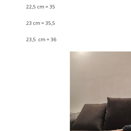
22,5 cm = 35
23 cm = 35,5
23,5 cm = 36