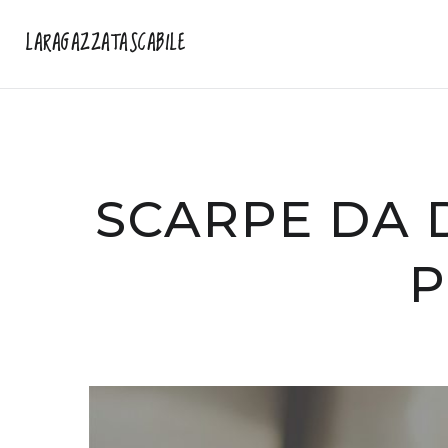
LARAGAZZATASCABILE
SCARPE DA
P