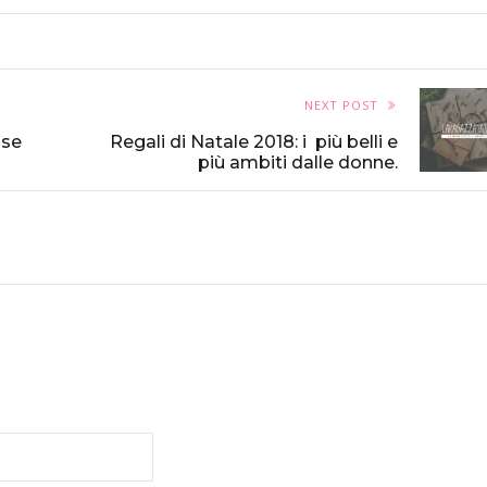
NEXT POST
 se
Regali di Natale 2018: i più belli e
più ambiti dalle donne.