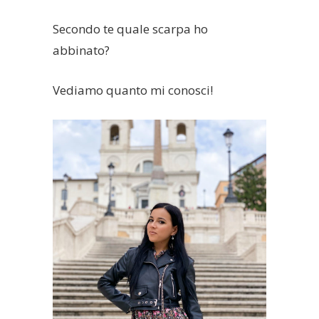
Secondo te quale scarpa ho
abbinato?
Vediamo quanto mi conosci!