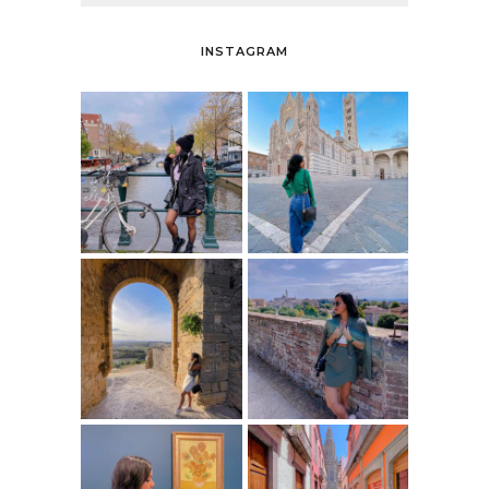
INSTAGRAM