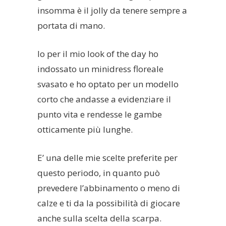
insomma è il jolly da tenere sempre a
portata di mano.
Io per il mio look of the day ho
indossato un minidress floreale
svasato e ho optato per un modello
corto che andasse a evidenziare il
punto vita e rendesse le gambe
otticamente più lunghe.
E’ una delle mie scelte preferite per
questo periodo, in quanto può
prevedere l’abbinamento o meno di
calze e ti da la possibilità di giocare
anche sulla scelta della scarpa.