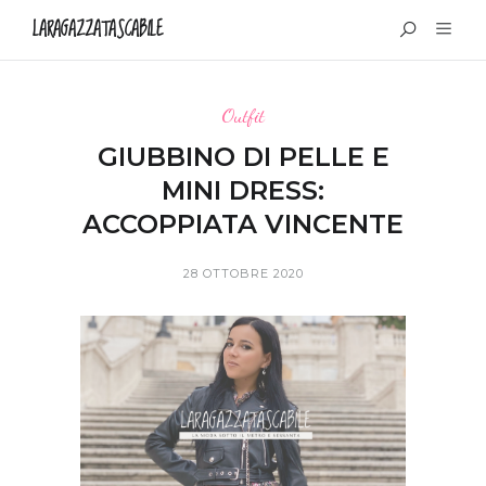
LARAGAZZATASCABILE
Outfit
GIUBBINO DI PELLE E
MINI DRESS:
ACCOPPIATA VINCENTE
28 OTTOBRE 2020