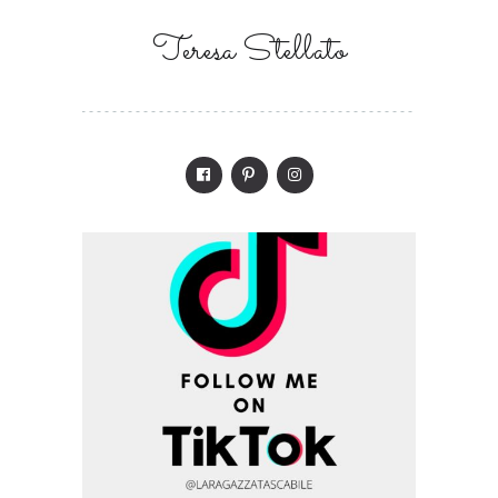
Teresa Stellato