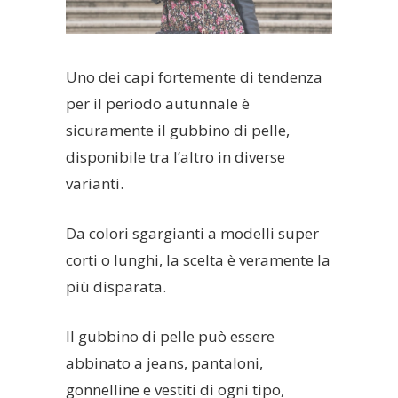
Uno dei capi fortemente di tendenza
per il periodo autunnale è
sicuramente il gubbino di pelle,
disponibile tra l’altro in diverse
varianti.
Da colori sgargianti a modelli super
corti o lunghi, la scelta è veramente la
più disparata.
Il gubbino di pelle può essere
abbinato a jeans, pantaloni,
gonnelline e vestiti di ogni tipo,