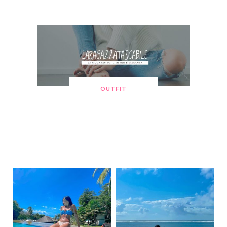
OUTFIT