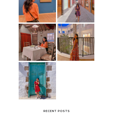
RECENT POSTS