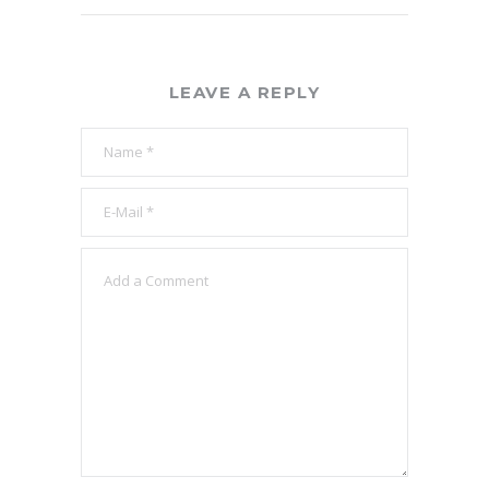
LEAVE A REPLY