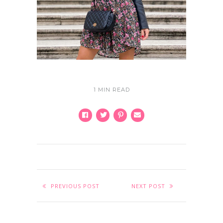
1 MIN READ
PREVIOUS POST
NEXT POST