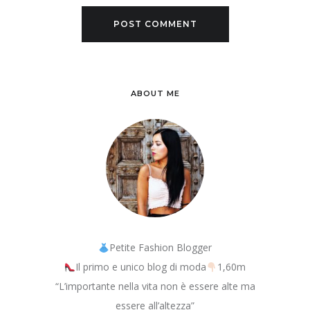
ABOUT ME
Petite Fashion Blogger
Il primo e unico blog di moda
1,60m
“L’importante nella vita non è essere alte ma
essere all’altezza”