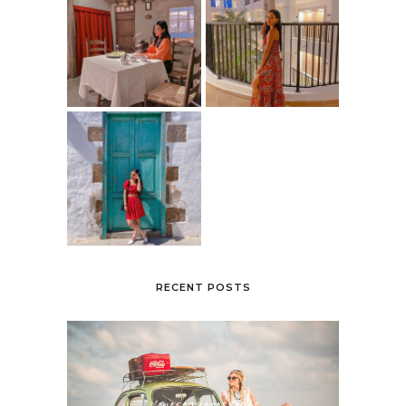
RECENT POSTS