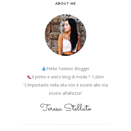
ABOUT ME
Petite Fashion Blogger
Il primo e unico blog di moda
1,60m
“L’importante nella vita non è essere alte ma
essere all’altezza”
Teresa Stellato