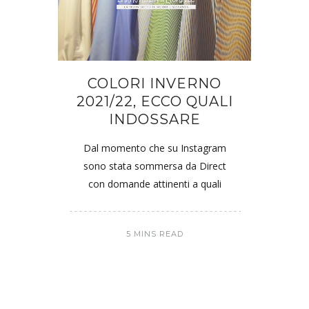
COLORI INVERNO
2021/22, ECCO QUALI
INDOSSARE
Dal momento che su Instagram
sono stata sommersa da Direct
con domande attinenti a quali
5 MINS READ