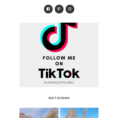
INSTAGRAM