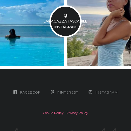
@
LARAGAZZATASCABILE
INSTAGRAM
FACEBOOK
PINTEREST
INSTAGRAM
Cookie Policy
-
Privacy Policy