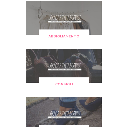
ABBIGLIAMENTO
CONSIGLI