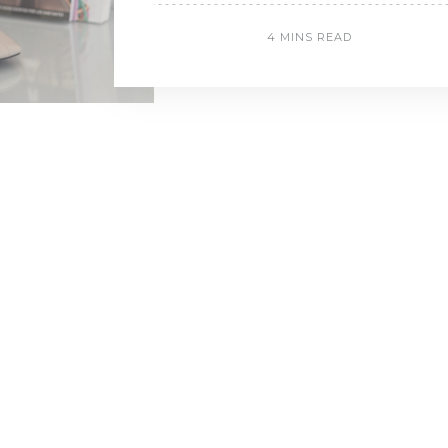
4 MINS READ