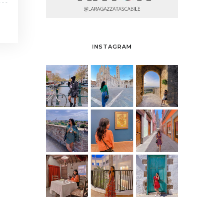
INSTAGRAM