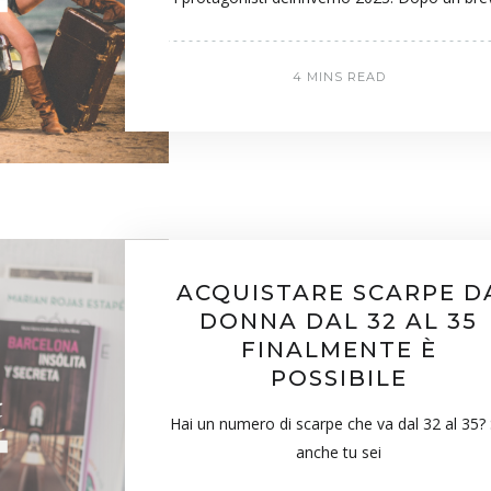
4 MINS READ
ACQUISTARE SCARPE D
DONNA DAL 32 AL 35
FINALMENTE È
POSSIBILE
Hai un numero di scarpe che va dal 32 al 35?
anche tu sei