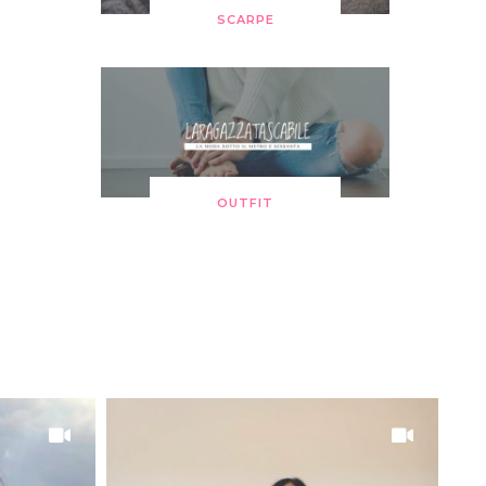
SCARPE
OUTFIT