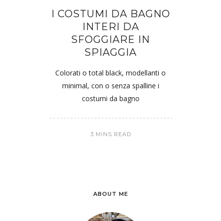
I COSTUMI DA BAGNO
INTERI DA
SFOGGIARE IN
SPIAGGIA
Colorati o total black, modellanti o
minimal, con o senza spalline i
costumi da bagno
3 MINS READ
ABOUT ME