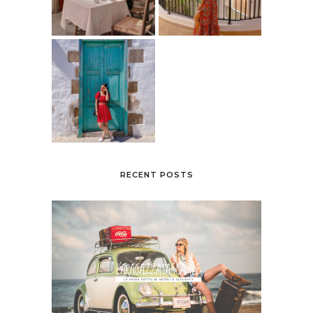
RECENT POSTS