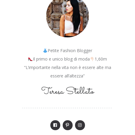
Petite Fashion Blogger
Il primo e unico blog di moda
1,60m
“L’importante nella vita non è essere alte ma
essere all’altezza”
Teresa Stellato