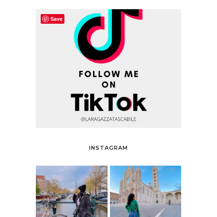
Save
INSTAGRAM