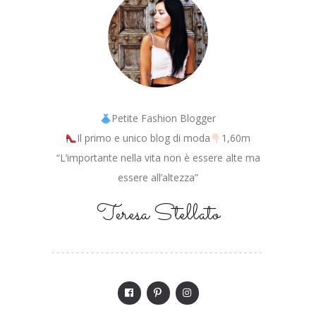
Petite Fashion Blogger
Il primo e unico blog di moda
1,60m
“L’importante nella vita non è essere alte ma
essere all’altezza”
Teresa Stellato