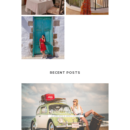
RECENT POSTS