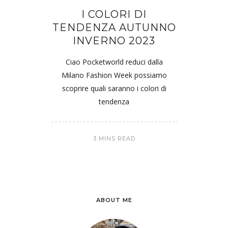
I COLORI DI
TENDENZA AUTUNNO
INVERNO 2023
Ciao Pocketworld reduci dalla
Milano Fashion Week possiamo
scoprire quali saranno i colori di
tendenza
3 MINS READ
ABOUT ME