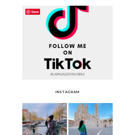
Save
INSTAGRAM