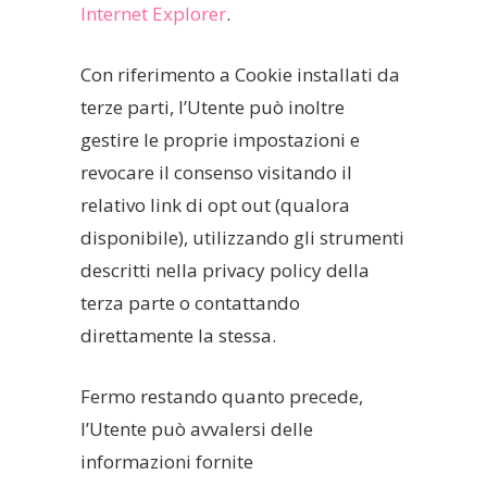
Internet Explorer
.
Con riferimento a Cookie installati da
terze parti, l’Utente può inoltre
gestire le proprie impostazioni e
revocare il consenso visitando il
relativo link di opt out (qualora
disponibile), utilizzando gli strumenti
descritti nella privacy policy della
terza parte o contattando
direttamente la stessa.
Fermo restando quanto precede,
l’Utente può avvalersi delle
informazioni fornite