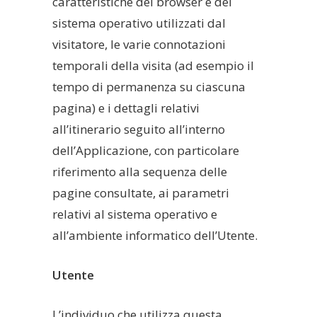
caratteristiche del browser e del
sistema operativo utilizzati dal
visitatore, le varie connotazioni
temporali della visita (ad esempio il
tempo di permanenza su ciascuna
pagina) e i dettagli relativi
all’itinerario seguito all’interno
dell’Applicazione, con particolare
riferimento alla sequenza delle
pagine consultate, ai parametri
relativi al sistema operativo e
all’ambiente informatico dell’Utente.
Utente
L’individuo che utilizza questa