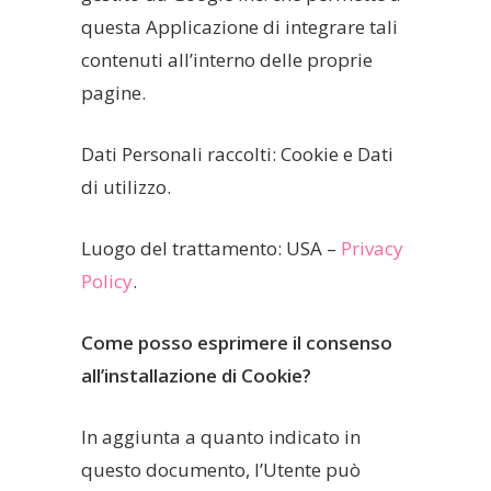
questa Applicazione di integrare tali
contenuti all’interno delle proprie
pagine.
Dati Personali raccolti: Cookie e Dati
di utilizzo.
Luogo del trattamento: USA –
Privacy
Policy
.
Come posso esprimere il consenso
all’installazione di Cookie?
In aggiunta a quanto indicato in
questo documento, l’Utente può