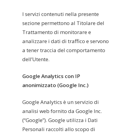
I servizi contenuti nella presente
sezione permettono al Titolare del
Trattamento di monitorare e
analizzare i dati di traffico e servono
a tener traccia del comportamento
dell’Utente.
Google Analytics con IP
anonimizzato (Google Inc.)
Google Analytics è un servizio di
analisi web fornito da Google Inc.
(“Google”). Google utilizza i Dati
Personali raccolti allo scopo di