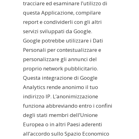
tracciare ed esaminare l’utilizzo di
questa Applicazione, compilare
report e condividerli con gli altri
servizi sviluppati da Google.
Google potrebbe utilizzare i Dati
Personali per contestualizzare e
personalizzare gli annunci del
proprio network pubblicitario.
Questa integrazione di Google
Analytics rende anonimo il tuo
indirizzo IP. L’anonimizzazione
funziona abbreviando entro i confini
degli stati membri dell’Unione
Europea o in altri Paesi aderenti
all’accordo sullo Spazio Economico