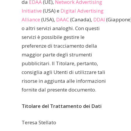
da
EDAA
(UE),
Network Advertising
Initiative
(USA) e
Digital Advertising
Alliance
(USA),
DAAC
(Canada),
DDAI
(Giappone
o altri servizi analoghi. Con questi
servizi è possibile gestire le
preferenze di tracciamento della
maggior parte degli strumenti
pubblicitari. Il Titolare, pertanto,
consiglia agli Utenti di utilizzare tali
risorse in aggiunta alle informazioni
fornite dal presente documento.
Titolare del Trattamento dei Dati
Teresa Stellato