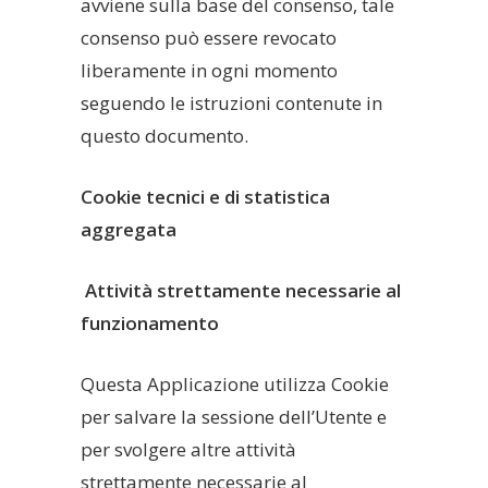
avviene sulla base del consenso, tale
consenso può essere revocato
liberamente in ogni momento
seguendo le istruzioni contenute in
questo documento.
Cookie tecnici e di statistica
aggregata
Attività strettamente necessarie al
funzionamento
Questa Applicazione utilizza Cookie
per salvare la sessione dell’Utente e
per svolgere altre attività
strettamente necessarie al