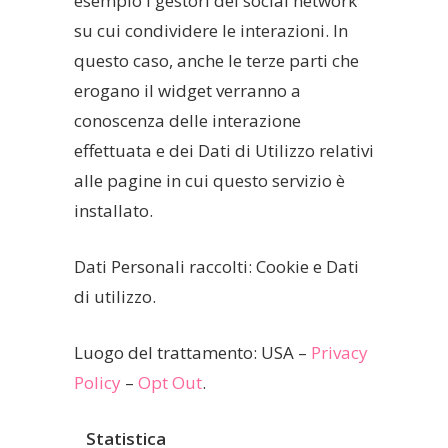
esempio i gestori dei social network
su cui condividere le interazioni. In
questo caso, anche le terze parti che
erogano il widget verranno a
conoscenza delle interazione
effettuata e dei Dati di Utilizzo relativi
alle pagine in cui questo servizio è
installato.
Dati Personali raccolti: Cookie e Dati
di utilizzo.
Luogo del trattamento: USA –
Privacy
Policy
–
Opt Out
.
Statistica