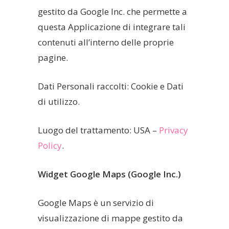
gestito da Google Inc. che permette a
questa Applicazione di integrare tali
contenuti all’interno delle proprie
pagine.
Dati Personali raccolti: Cookie e Dati
di utilizzo.
Luogo del trattamento: USA –
Privacy
Policy
.
Widget Google Maps (Google Inc.)
Google Maps è un servizio di
visualizzazione di mappe gestito da