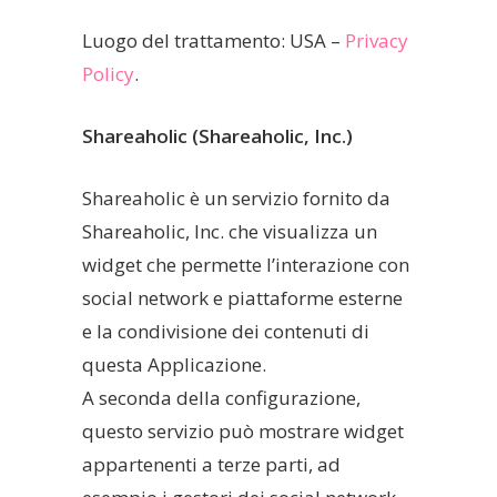
Luogo del trattamento: USA –
Privacy
Policy
.
Shareaholic (Shareaholic, Inc.)
Shareaholic è un servizio fornito da
Shareaholic, Inc. che visualizza un
widget che permette l’interazione con
social network e piattaforme esterne
e la condivisione dei contenuti di
questa Applicazione.
A seconda della configurazione,
questo servizio può mostrare widget
appartenenti a terze parti, ad