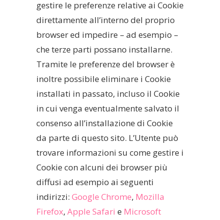
gestire le preferenze relative ai Cookie
direttamente all’interno del proprio
browser ed impedire – ad esempio –
che terze parti possano installarne.
Tramite le preferenze del browser è
inoltre possibile eliminare i Cookie
installati in passato, incluso il Cookie
in cui venga eventualmente salvato il
consenso all’installazione di Cookie
da parte di questo sito. L’Utente può
trovare informazioni su come gestire i
Cookie con alcuni dei browser più
diffusi ad esempio ai seguenti
indirizzi:
Google Chrome
,
Mozilla
Firefox
,
Apple Safari
e
Microsoft