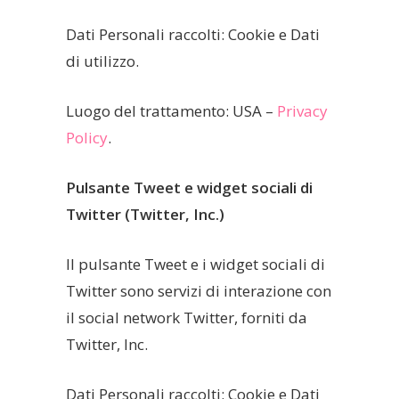
Dati Personali raccolti: Cookie e Dati
di utilizzo.
Luogo del trattamento: USA –
Privacy
Policy
.
Pulsante Tweet e widget sociali di
Twitter (Twitter, Inc.)
Il pulsante Tweet e i widget sociali di
Twitter sono servizi di interazione con
il social network Twitter, forniti da
Twitter, Inc.
Dati Personali raccolti: Cookie e Dati