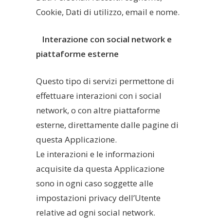
Cookie, Dati di utilizzo, email e nome.
Interazione con social network e
piattaforme esterne
Questo tipo di servizi permettone di
effettuare interazioni con i social
network, o con altre piattaforme
esterne, direttamente dalle pagine di
questa Applicazione.
Le interazioni e le informazioni
acquisite da questa Applicazione
sono in ogni caso soggette alle
impostazioni privacy dell’Utente
relative ad ogni social network.