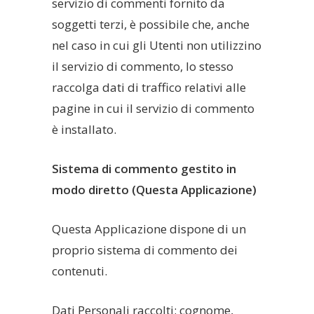
servizio di commenti fornito da
soggetti terzi, è possibile che, anche
nel caso in cui gli Utenti non utilizzino
il servizio di commento, lo stesso
raccolga dati di traffico relativi alle
pagine in cui il servizio di commento
è installato.
Sistema di commento gestito in
modo diretto (Questa Applicazione)
Questa Applicazione dispone di un
proprio sistema di commento dei
contenuti.
Dati Personali raccolti: cognome,