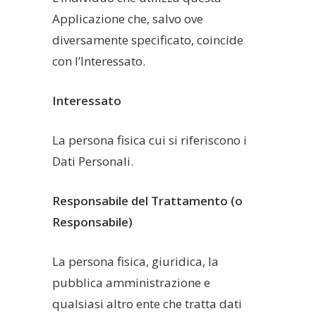
Applicazione che, salvo ove
diversamente specificato, coincide
con l’Interessato.
Interessato
La persona fisica cui si riferiscono i
Dati Personali.
Responsabile del Trattamento (o
Responsabile)
La persona fisica, giuridica, la
pubblica amministrazione e
qualsiasi altro ente che tratta dati