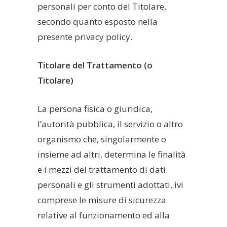
personali per conto del Titolare,
secondo quanto esposto nella
presente privacy policy.
Titolare del Trattamento (o
Titolare)
La persona fisica o giuridica,
l’autorità pubblica, il servizio o altro
organismo che, singolarmente o
insieme ad altri, determina le finalità
e i mezzi del trattamento di dati
personali e gli strumenti adottati, ivi
comprese le misure di sicurezza
relative al funzionamento ed alla