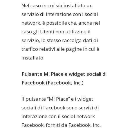
Nel caso in cui sia installato un
servizio di interazione con i social
network, è possibile che, anche nel
caso gli Utenti non utilizzino il
servizio, lo stesso raccolga dati di
traffico relativi alle pagine in cui è
installato.
Pulsante Mi Piace e widget sociali di
Facebook (Facebook, Inc.)
Il pulsante “Mi Piace” e i widget
sociali di Facebook sono servizi di
interazione con il social network
Facebook, forniti da Facebook, Inc.