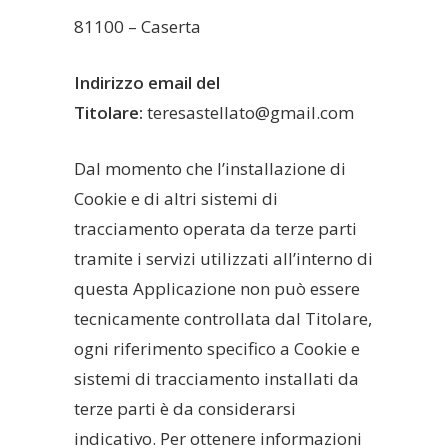
81100 – Caserta
Indirizzo email del
Titolare:
teresastellato@gmail.com
Dal momento che l’installazione di
Cookie e di altri sistemi di
tracciamento operata da terze parti
tramite i servizi utilizzati all’interno di
questa Applicazione non può essere
tecnicamente controllata dal Titolare,
ogni riferimento specifico a Cookie e
sistemi di tracciamento installati da
terze parti è da considerarsi
indicativo. Per ottenere informazioni