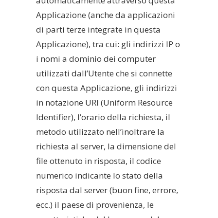
automaticamente attraverso questa
Applicazione (anche da applicazioni
di parti terze integrate in questa
Applicazione), tra cui: gli indirizzi IP o
i nomi a dominio dei computer
utilizzati dall’Utente che si connette
con questa Applicazione, gli indirizzi
in notazione URI (Uniform Resource
Identifier), l’orario della richiesta, il
metodo utilizzato nell’inoltrare la
richiesta al server, la dimensione del
file ottenuto in risposta, il codice
numerico indicante lo stato della
risposta dal server (buon fine, errore,
ecc.) il paese di provenienza, le