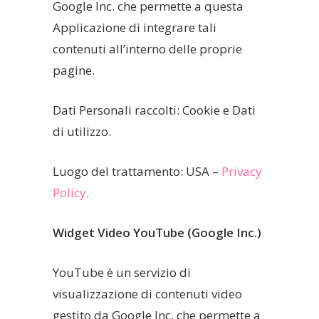
Google Inc. che permette a questa
Applicazione di integrare tali
contenuti all’interno delle proprie
pagine.
Dati Personali raccolti: Cookie e Dati
di utilizzo.
Luogo del trattamento: USA –
Privacy
Policy
.
Widget Video YouTube (Google Inc.)
YouTube è un servizio di
visualizzazione di contenuti video
gestito da Google Inc. che permette a