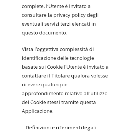
complete, l’Utente è invitato a
consultare la privacy policy degli
eventuali servizi terzi elencati in
questo documento.
Vista l’oggettiva complessità di
identificazione delle tecnologie
basate sui Cookie l’Utente è invitato a
contattare il Titolare qualora volesse
ricevere qualunque
approfondimento relativo all’utilizzo
dei Cookie stessi tramite questa
Applicazione.
Definizioni e riferimenti legali