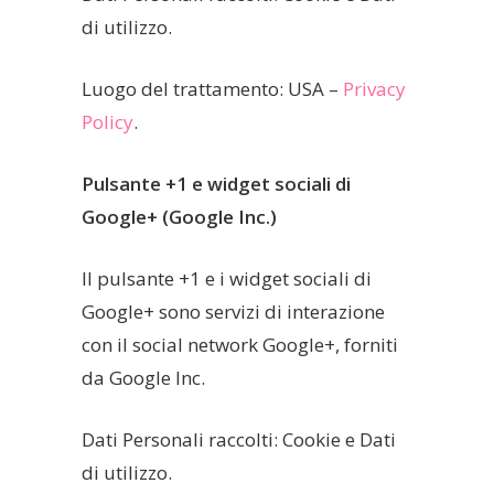
di utilizzo.
Luogo del trattamento: USA –
Privacy
Policy
.
Pulsante +1 e widget sociali di
Google+ (Google Inc.)
Il pulsante +1 e i widget sociali di
Google+ sono servizi di interazione
con il social network Google+, forniti
da Google Inc.
Dati Personali raccolti: Cookie e Dati
di utilizzo.