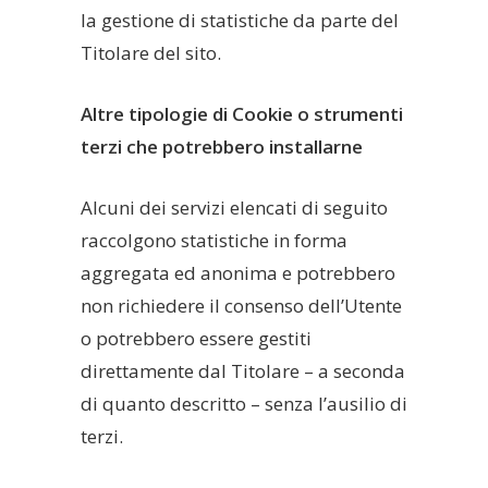
la gestione di statistiche da parte del
Titolare del sito.
Altre tipologie di Cookie o strumenti
terzi che potrebbero installarne
Alcuni dei servizi elencati di seguito
raccolgono statistiche in forma
aggregata ed anonima e potrebbero
non richiedere il consenso dell’Utente
o potrebbero essere gestiti
direttamente dal Titolare – a seconda
di quanto descritto – senza l’ausilio di
terzi.