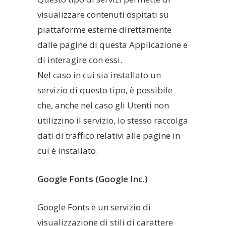
visualizzare contenuti ospitati su
piattaforme esterne direttamente
dalle pagine di questa Applicazione e
di interagire con essi.
Nel caso in cui sia installato un
servizio di questo tipo, è possibile
che, anche nel caso gli Utenti non
utilizzino il servizio, lo stesso raccolga
dati di traffico relativi alle pagine in
cui è installato.
Google Fonts (Google Inc.)
Google Fonts è un servizio di
visualizzazione di stili di carattere