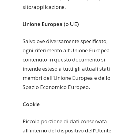
sito/applicazione.
Unione Europea (o UE)
Salvo ove diversamente specificato,
ogni riferimento all’Unione Europea
contenuto in questo documento si
intende esteso a tutti gli attuali stati
membri dell’Unione Europea e dello
Spazio Economico Europeo.
Cookie
Piccola porzione di dati conservata
all’interno del dispositivo dell’Utente.