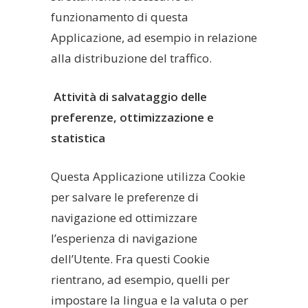
funzionamento di questa
Applicazione, ad esempio in relazione
alla distribuzione del traffico.
Attività di salvataggio delle
preferenze, ottimizzazione e
statistica
Questa Applicazione utilizza Cookie
per salvare le preferenze di
navigazione ed ottimizzare
l’esperienza di navigazione
dell’Utente. Fra questi Cookie
rientrano, ad esempio, quelli per
impostare la lingua e la valuta o per