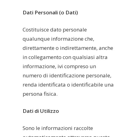
Dati Personali (o Dati)
Costituisce dato personale
qualunque informazione che,
direttamente o indirettamente, anche
in collegamento con qualsiasi altra
informazione, ivi compreso un
numero di identificazione personale,
renda identificata o identificabile una
persona fisica.
Dati di Utilizzo
Sono le informazioni raccolte