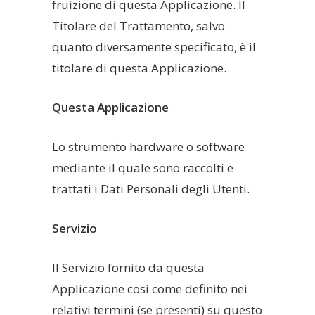
fruizione di questa Applicazione. Il
Titolare del Trattamento, salvo
quanto diversamente specificato, è il
titolare di questa Applicazione.
Questa Applicazione
Lo strumento hardware o software
mediante il quale sono raccolti e
trattati i Dati Personali degli Utenti.
Servizio
Il Servizio fornito da questa
Applicazione così come definito nei
relativi termini (se presenti) su questo