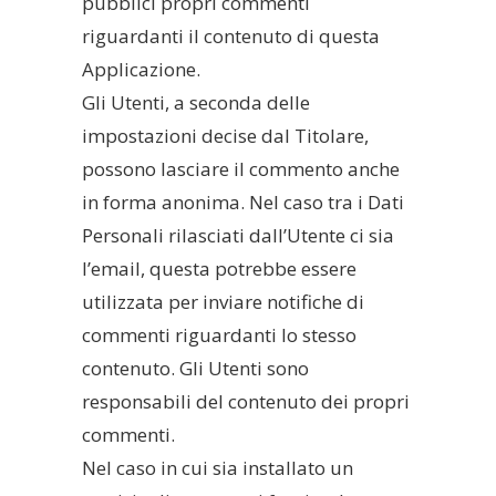
pubblici propri commenti
riguardanti il contenuto di questa
Applicazione.
Gli Utenti, a seconda delle
impostazioni decise dal Titolare,
possono lasciare il commento anche
in forma anonima. Nel caso tra i Dati
Personali rilasciati dall’Utente ci sia
l’email, questa potrebbe essere
utilizzata per inviare notifiche di
commenti riguardanti lo stesso
contenuto. Gli Utenti sono
responsabili del contenuto dei propri
commenti.
Nel caso in cui sia installato un