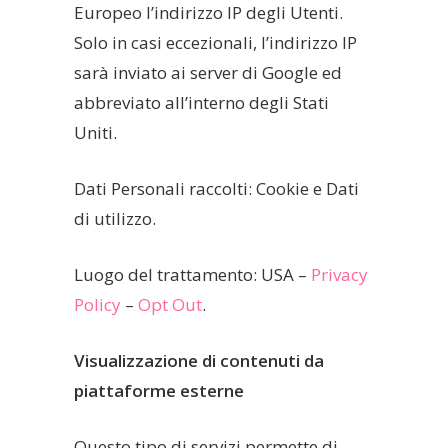
Europeo l’indirizzo IP degli Utenti.
Solo in casi eccezionali, l’indirizzo IP
sarà inviato ai server di Google ed
abbreviato all’interno degli Stati
Uniti.
Dati Personali raccolti: Cookie e Dati
di utilizzo.
Luogo del trattamento: USA –
Privacy
Policy
–
Opt Out
.
Visualizzazione di contenuti da
piattaforme esterne
Questo tipo di servizi permette di