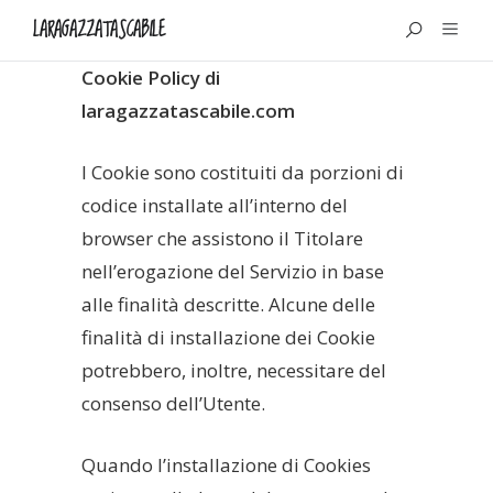
LARAGAZZATASCABILE
Cookie Policy di
laragazzatascabile.com
I Cookie sono costituiti da porzioni di
codice installate all’interno del
browser che assistono il Titolare
nell’erogazione del Servizio in base
alle finalità descritte. Alcune delle
finalità di installazione dei Cookie
potrebbero, inoltre, necessitare del
consenso dell’Utente.
Quando l’installazione di Cookies