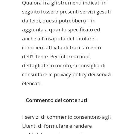
Qualora fra gli strumenti indicati in
seguito fossero presenti servizi gestiti
da terzi, questi potrebbero – in
aggiunta a quanto specificato ed
anche all’insaputa del Titolare –
compiere attività di tracciamento
dell’Utente. Per informazioni
dettagliate in merito, si consiglia di
consultare le privacy policy dei servizi
elencati.
Commento dei contenuti
I servizi di commento consentono agli
Utenti di formulare e rendere